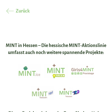
Zurück
MINT in Hessen – Die hessische MINT-Aktionslinie
umfasst auch noch weitere spannende Projekte: