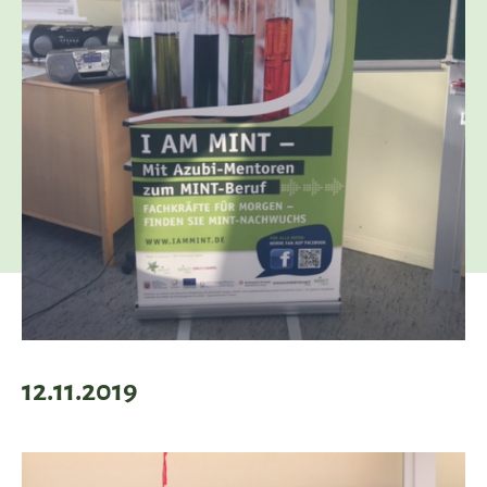
12.11.2019