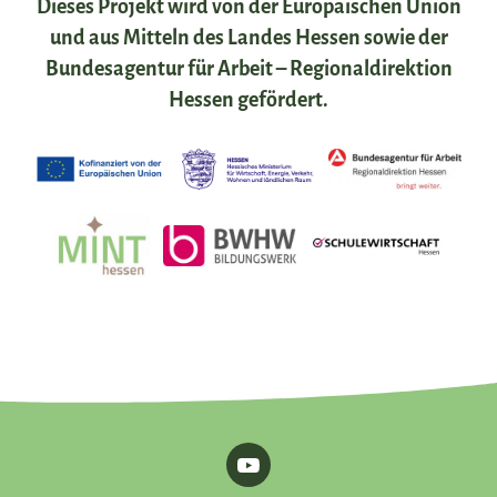
Dieses Projekt wird von der Europäischen Union
und aus Mitteln des Landes Hessen sowie der
Bundesagentur für Arbeit – Regionaldirektion
Hessen gefördert.