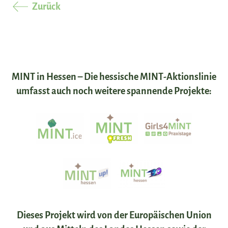
Zurück
MINT in Hessen – Die hessische MINT-Aktionslinie
umfasst auch noch weitere spannende Projekte:
Dieses Projekt wird von der Europäischen Union