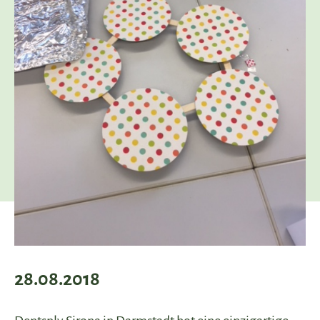
28.08.2018