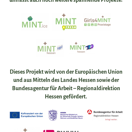
umfasst auch noch weitere spannende Projekte:
Dieses Projekt wird von der Europäischen Union
und aus Mitteln des Landes Hessen sowie der
Bundesagentur für Arbeit – Regionaldirektion
Hessen gefördert.