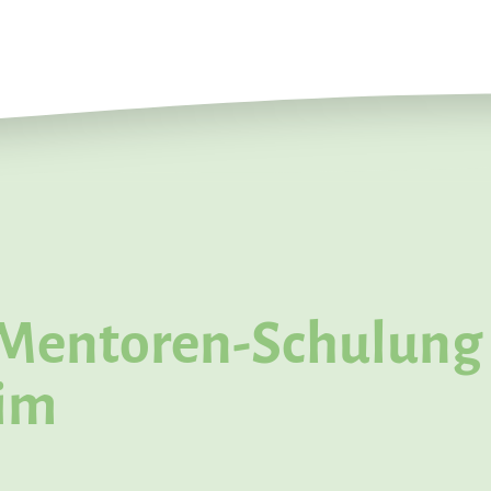
Mentoren-Schulung
im