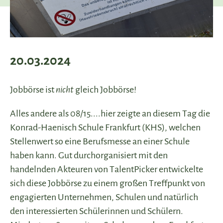
20.03.2024
Jobbörse ist
nicht
gleich Jobbörse!
Alles andere als 08/15....hier zeigte an diesem Tag die
Konrad-Haenisch Schule Frankfurt (KHS), welchen
Stellenwert so eine Berufsmesse an einer Schule
haben kann. Gut durchorganisiert mit den
handelnden Akteuren von TalentPicker entwickelte
sich diese Jobbörse zu einem großen Treffpunkt von
engagierten Unternehmen, Schulen und natürlich
den interessierten Schülerinnen und Schülern.