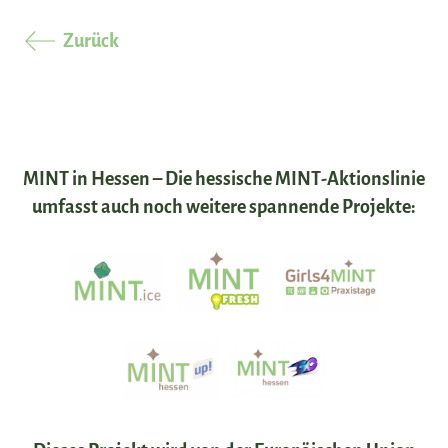
Zurück
MINT in Hessen – Die hessische MINT-Aktionslinie
umfasst auch noch weitere spannende Projekte: