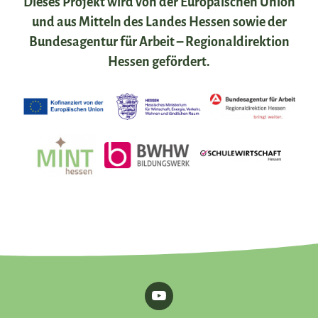
Dieses Projekt wird von der Europäischen Union
und aus Mitteln des Landes Hessen sowie der
Bundesagentur für Arbeit – Regionaldirektion
Hessen gefördert.